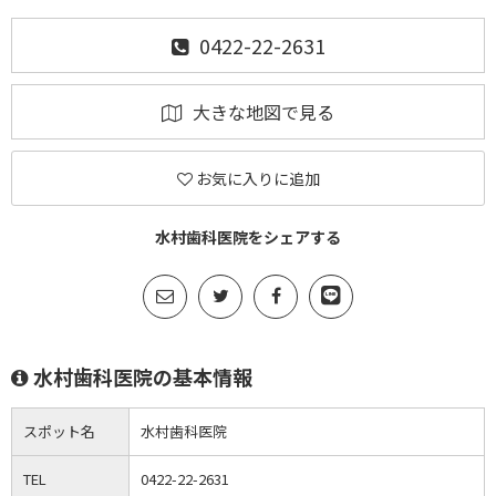
0422-22-2631
大きな地図で見る
お気に入りに追加
水村歯科医院をシェアする
水村歯科医院の基本情報
スポット名
水村歯科医院
TEL
0422-22-2631