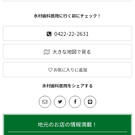
水村歯科医院に行く前にチェック！
0422-22-2631
大きな地図で見る
お気に入りに追加
水村歯科医院をシェアする
地元のお店の情報満載！