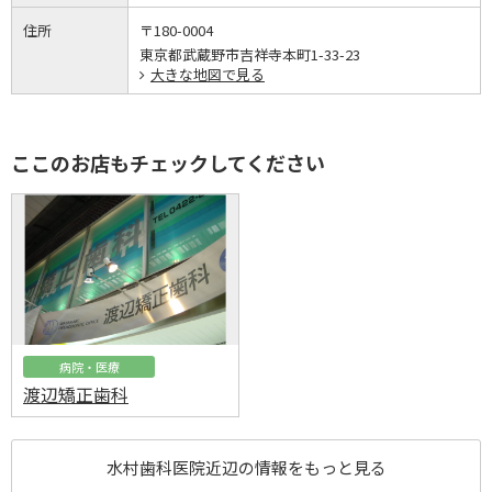
住所
〒180-0004
東京都武蔵野市吉祥寺本町1-33-23
大きな地図で見る
ここのお店もチェックしてください
病院・医療
渡辺矯正歯科
水村歯科医院近辺の情報をもっと見る