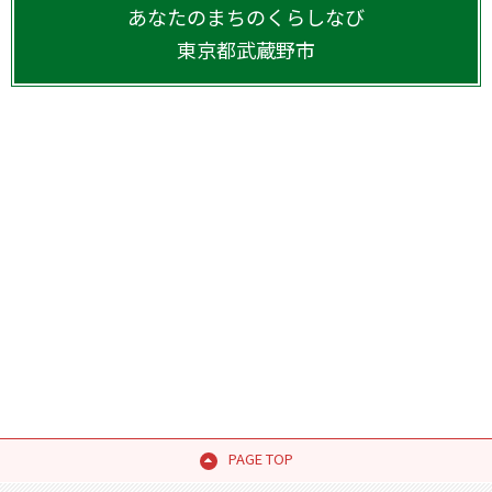
あなたのまちのくらしなび
東京都
武蔵野市
PAGE TOP