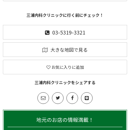
三浦内科クリニックに行く前にチェック！
03-5319-3321
大きな地図で見る
お気に入りに追加
三浦内科クリニックをシェアする
地元のお店の情報満載！