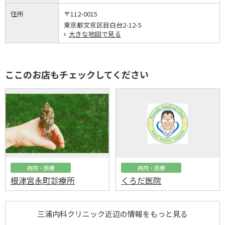
住所
〒112-0015
東京都文京区目白台2-12-5
大きな地図で見る
ここのお店もチェックしてください
病院・医療
病院・医療
根津宮永町診療所
くろだ医院
三浦内科クリニック近辺の情報をもっと見る