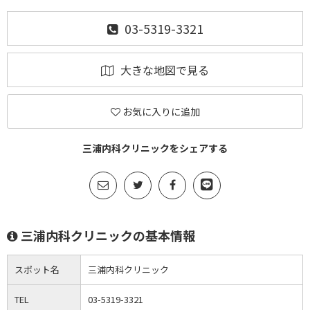
03-5319-3321
大きな地図で見る
お気に入りに追加
三浦内科クリニックをシェアする
三浦内科クリニックの基本情報
スポット名
三浦内科クリニック
TEL
03-5319-3321