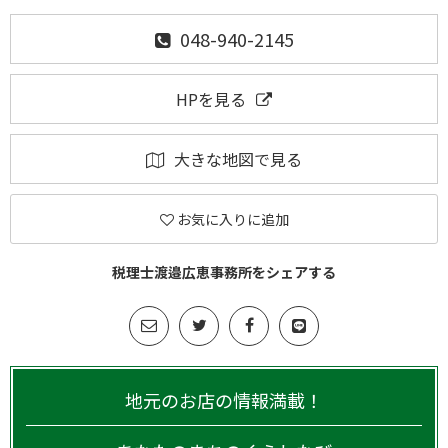
048-940-2145
HPを見る
大きな地図で見る
お気に入りに追加
税理士渡邉広恵事務所をシェアする
地元のお店の情報満載！