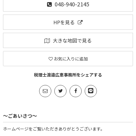
048-940-2145
HPを見る
大きな地図で見る
お気に入りに追加
税理士渡邉広恵事務所をシェアする
～ごあいさつ～
ホームページをご覧いただきありがとうございます。