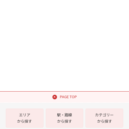
PAGE TOP
エリア
駅・路線
カテゴリー
から探す
から探す
から探す