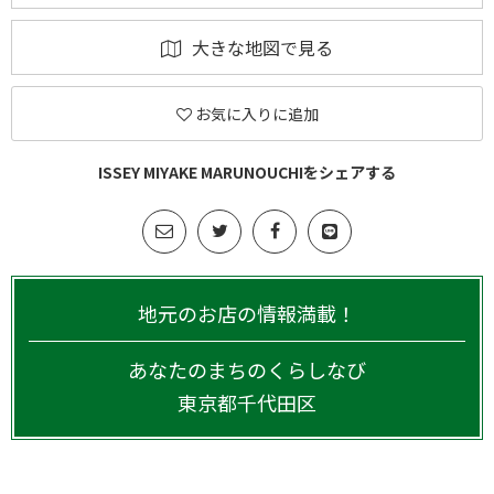
大きな地図で見る
お気に入りに追加
ISSEY MIYAKE MARUNOUCHIをシェアする
地元のお店の情報満載！
あなたのまちのくらしなび
東京都
千代田区