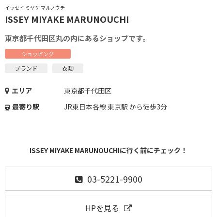
イッセイ ミヤケ マルノウチ
ISSEY MIYAKE MARUNOUCHI
東京都千代田区丸の内にあるショップです。
ショッピング
ブランド
衣類
エリア
東京都千代田区
最寄り駅
JR東日本各線 東京駅 から徒歩3分
ISSEY MIYAKE MARUNOUCHIに行く前にチェック！
03-5221-9900
HPを見る