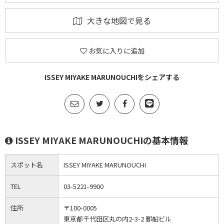
大きな地図で見る
お気に入りに追加
ISSEY MIYAKE MARUNOUCHIをシェアする
ISSEY MIYAKE MARUNOUCHIの基本情報
スポット名
ISSEY MIYAKE MARUNOUCHI
TEL
03-5221-9900
住所
〒100-0005
東京都千代田区丸の内2-3-2 郵船ビル