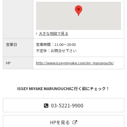
大きな地図で見る
営業日
営業時間：
11:00～20:00
不定休：
お問合せ下さい
HP
http://www.isseymiyake.com/im_marunouchi/
ISSEY MIYAKE MARUNOUCHIに行く前にチェック！
03-5221-9900
HPを見る