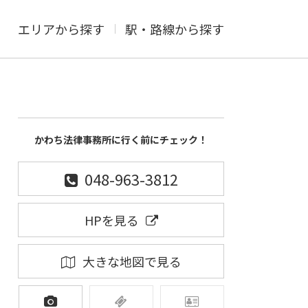
エリアから探す
駅・路線から探す
かわち法律事務所に行く前にチェック！
048-963-3812
HPを見る
大きな地図で見る