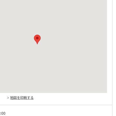
地図を印刷する
:00