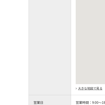
大きな地図で見る
営業日
営業時間：
9:00～18