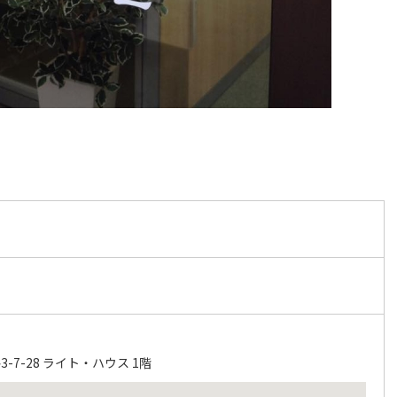
-7-28 ライト・ハウス 1階