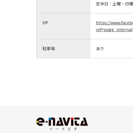
定休日：
土曜・日
HP
https://www.fa
ref=page_internal
駐車場
あり