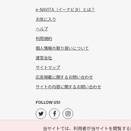
e-NAVITA（イーナビタ）とは？
お気に入り
ヘルプ
利用規約
個人情報の取り扱いについて
運営会社
サイトマップ
広告掲載に関するお問い合わせ
サイトの内容に関するお問い合わせ
FOLLOW US!
当サイトでは、利用者が当サイトを閲覧する