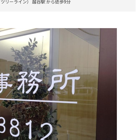
ツリーライン） 越谷駅 から徒歩9分