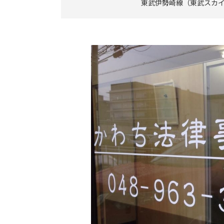
東武伊勢崎線（東武スカイ