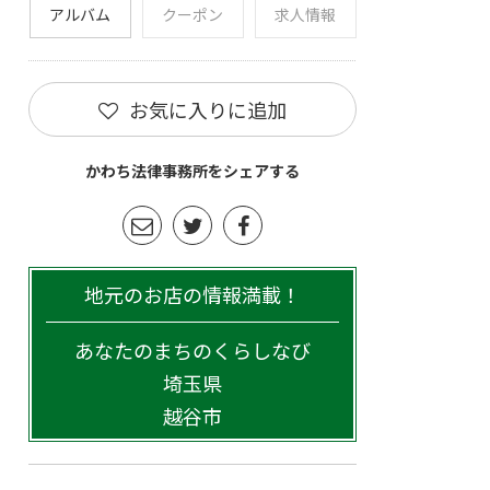
アルバム
クーポン
求人情報
お気に入りに追加
かわち法律事務所をシェアする
地元のお店の情報満載！
あなたのまちのくらしなび
埼玉県
越谷市