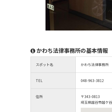
かわち法律事務所の基本情報
スポット名
かわち法律事務所
TEL
048-963-3812
住所
〒343-0813
埼玉県越谷市越ケ谷3