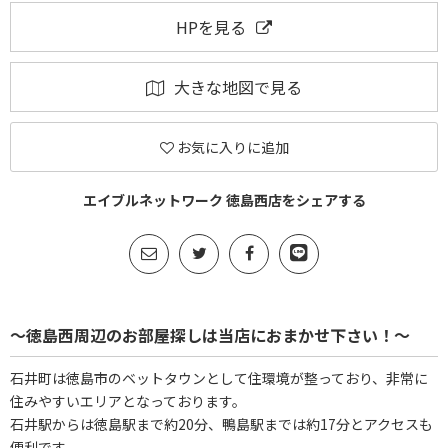
HPを見る
大きな地図で見る
お気に入りに追加
エイブルネットワーク 徳島西店をシェアする
～徳島西周辺のお部屋探しは当店におまかせ下さい！～
石井町は徳島市のベットタウンとして住環境が整っており、非常に
住みやすいエリアとなっております。
石井駅からは徳島駅まで約20分、鴨島駅までは約17分とアクセスも
便利です。