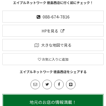
エイブルネットワーク 徳島西店に行く前にチェック！
088-674-7816
HPを見る
大きな地図で見る
お気に入りに追加
エイブルネットワーク 徳島西店をシェアする
地元のお店の情報満載！