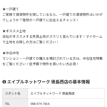
★一戸建て
ご家族で賃貸物件を探しているなら、一戸建ての賃貸物件はいかが
でしょうか？理想の一戸建てに出会えるチャンス！
★オススメ土地
当社がオススメする売買土地がズラリと並んでいます！マイホーム
で土地をお探しの方はご覧ください！
★中古中宅
マンション・一戸建ての購入を検討されている方は、中古住宅特集
をご覧ください！低予算で物件を買いたい方必見！
エイブルネットワーク 徳島西店の基本情報
スポット名
エイブルネットワーク 徳島西店
TEL
088-674-7816