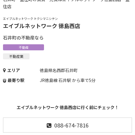
住店
エイブルネットワーク トクシマニシテン
エイブルネットワーク 徳島西店
石井町の不動産なら
不動産
不動産業
エリア
徳島県名西郡石井町
最寄り駅
JR徳島線 石井駅 から車で5分
エイブルネットワーク 徳島西店に行く前にチェック！
088-674-7816