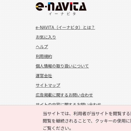
e-NAVITA（イーナビタ）とは？
お気に入り
ヘルプ
利用規約
個人情報の取り扱いについて
運営会社
サイトマップ
広告掲載に関するお問い合わせ
サイトの内容に関するお問い合わせ
当サイトでは、利用者が当サイトを閲覧する
FOLLOW US!
閲覧を継続されることで、クッキーの使用に
ご覧ください。