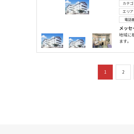
カテゴ
エリア
電話
メッセ
地域に
ます。
1
2