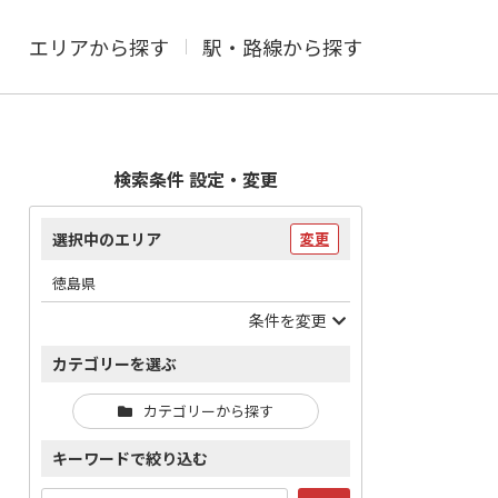
エリアから探す
駅・路線から探す
検索条件 設定・変更
選択中のエリア
変更
徳島県
条件を変更
カテゴリーを選ぶ
カテゴリーから探す
キーワードで絞り込む