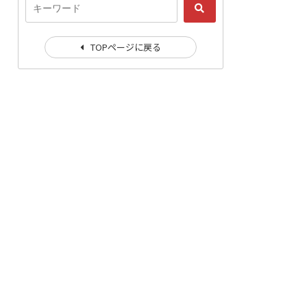
TOPページに戻る