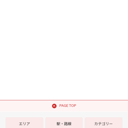
PAGE TOP
エリア
駅・路線
カテゴリー