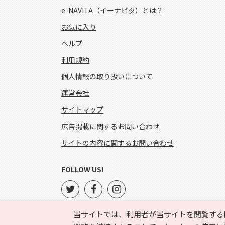
e-NAVITA（イーナビタ）とは？
お気に入り
ヘルプ
利用規約
個人情報の取り扱いについて
運営会社
サイトマップ
広告掲載に関するお問い合わせ
サイトの内容に関するお問い合わせ
FOLLOW US!
当サイトでは、利用者が当サイトを閲覧する