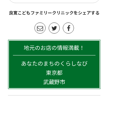
良寛こどもファミリークリニックをシェアする
地元のお店の情報満載！
あなたのまちのくらしなび
東京都
武蔵野市