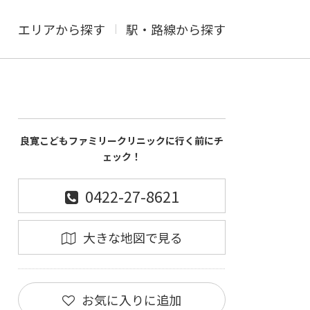
エリアから探す
駅・路線から探す
良寛こどもファミリークリニックに行く前にチ
ェック！
0422-27-8621
大きな地図で見る
お気に入りに追加