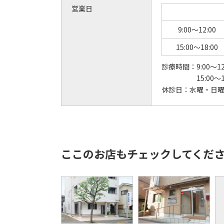
営業日
9:00～12:00
15:00～18:00
診療時間：
9:00～12
15:00～1
休診日：
水曜・日
ここのお店もチェックしてくだ