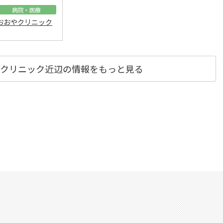
病院・医療
おおやクリニック
クリニック近辺の情報をもっと見る