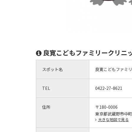
良寛こどもファミリークリニ
スポット名
良寛こどもファミ
TEL
0422-27-8621
住所
〒180-0006
東京都武蔵野市中町2-
大きな地図で見る