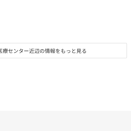
医療センター近辺の情報をもっと見る