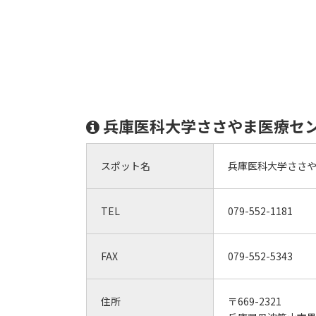
兵庫医科大学ささやま医療セ
スポット名
兵庫医科大学ささ
TEL
079-552-1181
FAX
079-552-5343
住所
〒669-2321