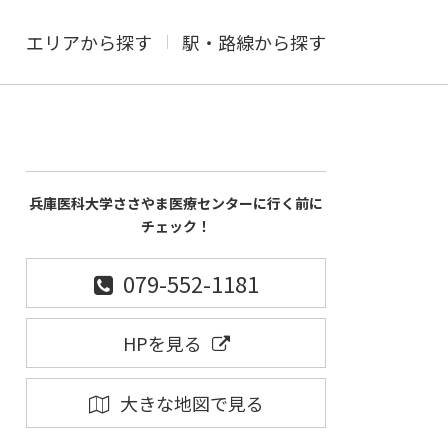
エリアから探す
駅・路線から探す
兵庫医科大学ささやま医療センターに行く前に
チェック！
079-552-1181
HPを見る
大きな地図で見る