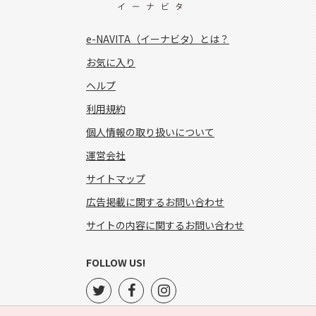
e-NAVITA（イーナビタ）とは？
お気に入り
ヘルプ
利用規約
個人情報の取り扱いについて
運営会社
サイトマップ
広告掲載に関するお問い合わせ
サイトの内容に関するお問い合わせ
FOLLOW US!