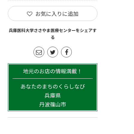
お気に入りに追加
兵庫医科大学ささやま医療センターをシェアす
る
地元のお店の情報満載！
あなたのまちのくらしなび
兵庫県
丹波篠山市