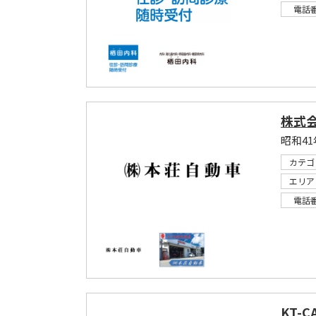
電話
株式会
カテゴ
エリア
電話
KT-