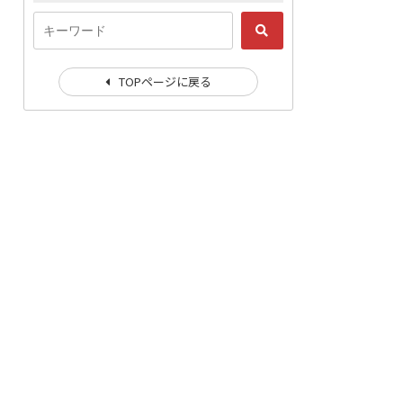
TOPページに戻る