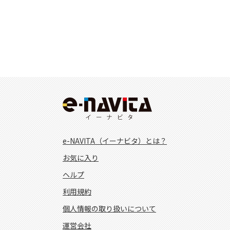
e-NAVITA（イーナビタ）とは？
お気に入り
ヘルプ
利用規約
個人情報の取り扱いについて
運営会社