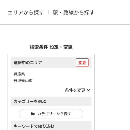
エリアから探す
駅・路線から探す
検索条件 設定・変更
選択中のエリア
変更
兵庫県
丹波篠山市
条件を変更
カテゴリーを選ぶ
カテゴリーから探す
キーワードで絞り込む