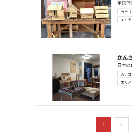
カテゴ
エリア
かんざ
カテゴ
エリア
1
2