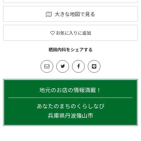
大きな地図で見る
お気に入りに追加
栖田内科をシェアする
地元のお店の情報満載！
あなたのまちのくらしなび
兵庫県
丹波篠山市