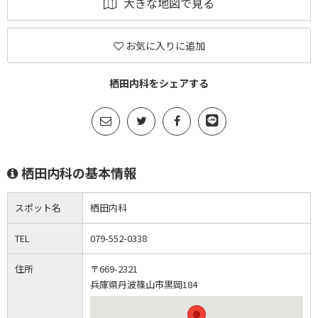
大きな地図で見る
お気に入りに追加
栖田内科をシェアする
栖田内科の基本情報
スポット名
栖田内科
TEL
079-552-0338
住所
〒669-2321
兵庫県丹波篠山市黒岡184