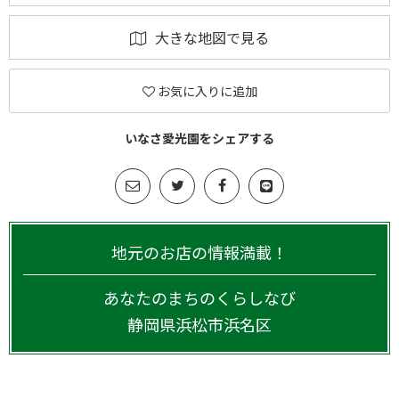
大きな地図で見る
お気に入りに追加
いなさ愛光園をシェアする
地元のお店の情報満載！
あなたのまちのくらしなび
静岡県
浜松市浜名区