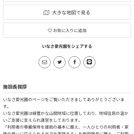
大きな地図で見る
お気に入りに追加
いなさ愛光園をシェアする
施設長挨拶
いなさ愛光園のページをご覧いただきましてありがとうございま
す。
いなさ愛光園は緑豊かな山間地域に位置しており、地域住民の温か
いご支援に支えられ運営をしております。
「利用者の尊厳保持を援助の基本に据え、一人ひとりの利用者・家
族の思いに応えられるケアを実践する」を施設理念に据え、ご利用