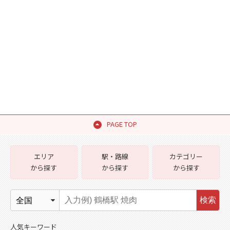
PAGE TOP
エリア
駅・路線
カテゴリー
から探す
から探す
から探す
検索
人気キーワード