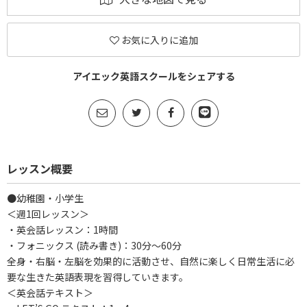
お気に入りに追加
アイエック英語スクールをシェアする
レッスン概要
●幼稚園・小学生
＜週1回レッスン＞
・英会話レッスン：1時間
・フォニックス (読み書き)：30分～60分
全身・右脳・左脳を効果的に活動させ、自然に楽しく日常生活に必
要な生きた英語表現を習得していきます。
＜英会話テキスト＞