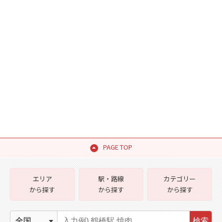
PAGE TOP
エリア
駅・路線
カテゴリー
から探す
から探す
から探す
検索