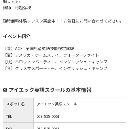
服します。
講師：村越弘枝
随時無料体験レッスン実施中！！お気軽にお問い合わせください。
イベント紹介
【春】ACET全国児童英語技能検定試験
【夏】アメリカ・ホームステイ、ウォーターファイト
【秋】ハロウィンパーティー、イングリッシュ・キャンプ
【冬】クリスマスパーティー、イングリッシュ・キャンプ
アイエック英語スクールの基本情報
スポット名
アイエック英語スクール
TEL
053-525-0061
FAX
053-525-0061