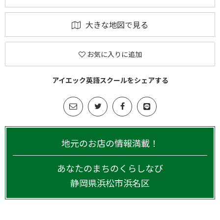
大きな地図で見る
お気に入りに追加
アイエック英語スクールをシェアする
地元のお店の情報満載！
あなたのまちのくらしなび
静岡県
浜松市浜名区