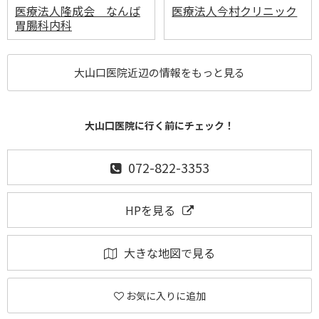
医療法人隆成会 なんば
医療法人今村クリニック
胃腸科内科
大山口医院近辺の情報をもっと見る
大山口医院に行く前にチェック！
072-822-3353
HPを見る
大きな地図で見る
お気に入りに追加