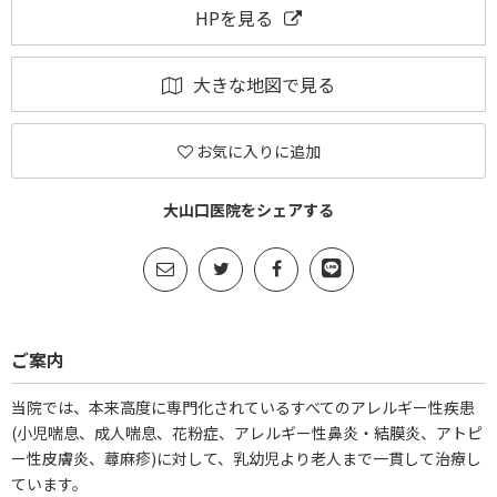
HPを見る
大きな地図で見る
お気に入りに追加
大山口医院をシェアする
ご案内
当院では、本来高度に専門化されているすべてのアレルギー性疾患
(小児喘息、成人喘息、花粉症、アレルギー性鼻炎・結膜炎、アトピ
ー性皮膚炎、蕁麻疹)に対して、乳幼児より老人まで一貫して治療し
ています。