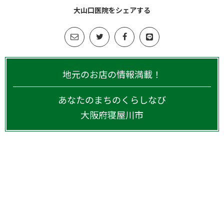
大山口医院をシェアする
地元のお店の情報満載！
あなたのまちのくらしなび
大阪府
寝屋川市