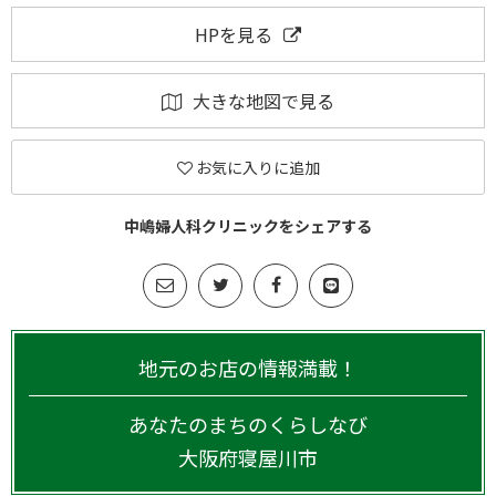
HPを見る
大きな地図で見る
お気に入りに追加
中嶋婦人科クリニックをシェアする
地元のお店の情報満載！
あなたのまちのくらしなび
大阪府
寝屋川市