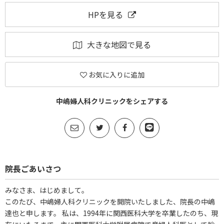
HPを見る
大きな地図で見る
お気に入りに追加
中嶋婦人科クリニックをシェアする
院長ごあいさつ
みなさま、はじめまして。
このたび、中嶋婦人科クリニックを開院いたしました、院長の中嶋
達也と申します。 私は、1994年に関西医科大学を卒業したのち、現