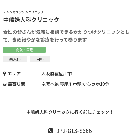
ナカジマフジンカクリニック
中嶋婦人科クリニック
女性の皆さんが気軽に相談できるかかりつけクリニックとし
て、きめ細やかな診療を行って参ります
病院・医療
婦人科
内科
エリア
大阪府寝屋川市
最寄り駅
京阪本線 寝屋川市駅 から徒歩10分
中嶋婦人科クリニックに行く前にチェック！
072-813-8666