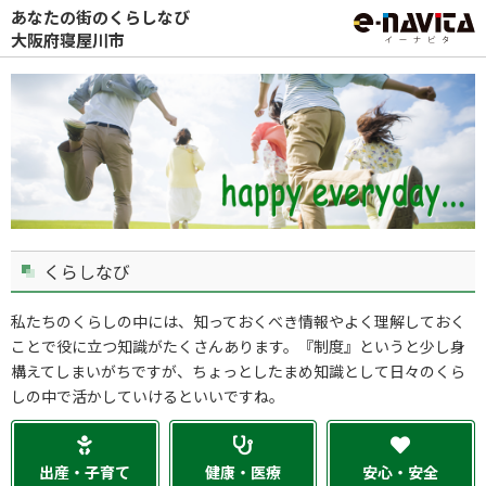
あなたの街のくらしなび
大阪府寝屋川市
くらしなび
私たちのくらしの中には、知っておくべき情報やよく理解しておく
ことで役に立つ知識がたくさんあります。『制度』というと少し身
構えてしまいがちですが、ちょっとしたまめ知識として日々のくら
しの中で活かしていけるといいですね。
出産・子育て
健康・医療
安心・安全