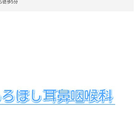
ら徒歩5分