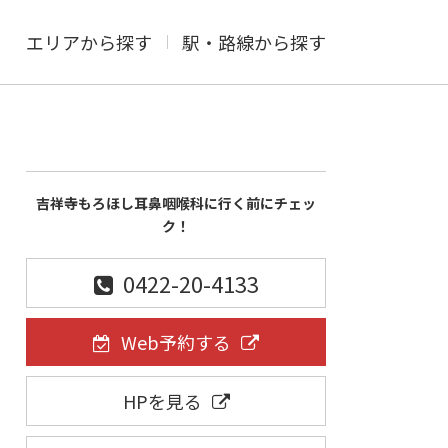
エリアから探す
駅・路線から探す
吉祥寺もろほし耳鼻咽喉科に行く前にチェッ
ク！
0422-20-4133
Web予約する
HPを見る