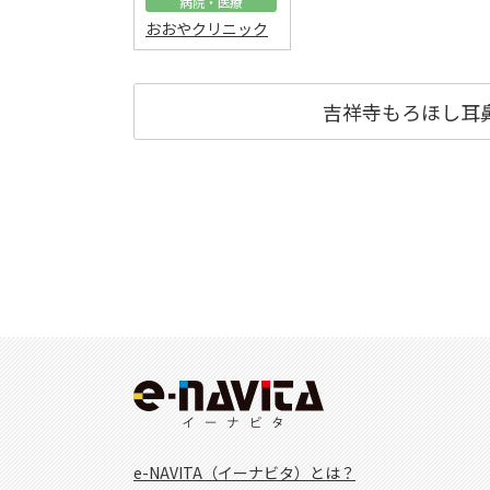
病院・医療
おおやクリニック
吉祥寺もろほし耳
e-NAVITA（イーナビタ）とは？