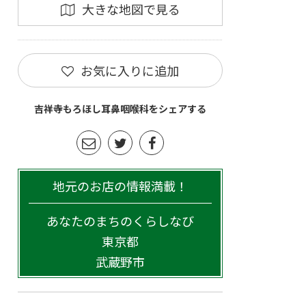
大きな地図で見る
お気に入りに追加
吉祥寺もろほし耳鼻咽喉科をシェアする
地元のお店の情報満載！
あなたのまちのくらしなび
東京都
武蔵野市