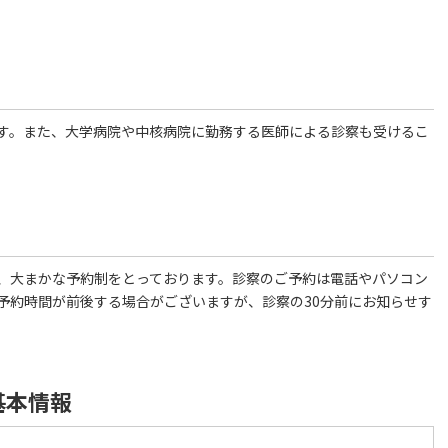
す。また、大学病院や中核病院に勤務する医師による診察も受けるこ
、大まかな予約制をとっております。診察のご予約は電話やパソコン
予約時間が前後する場合がございますが、診察の30分前にお知らせす
基本情報