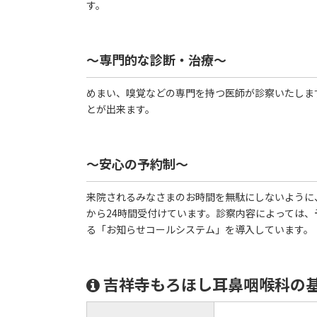
す。
～専門的な診断・治療～
めまい、嗅覚などの専門を持つ医師が診察いたしま
とが出来ます。
～安心の予約制～
来院されるみなさまのお時間を無駄にしないように
から24時間受付けています。診察内容によっては、
る「お知らせコールシステム」を導入しています。
吉祥寺もろほし耳鼻咽喉科の