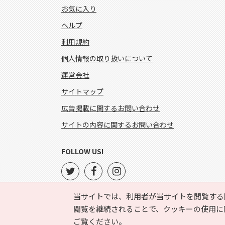
お気に入り
ヘルプ
利用規約
個人情報の取り扱いについて
運営会社
サイトマップ
広告掲載に関するお問い合わせ
サイトの内容に関するお問い合わせ
FOLLOW US!
当サイトでは、利用者が当サイトを閲覧する
閲覧を継続されることで、クッキーの使用に
ご覧ください。