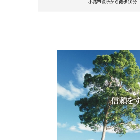
小諸市役所から徒歩10分