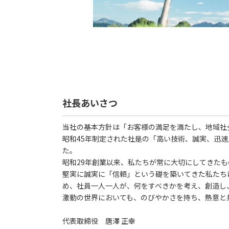
社長あいさつ
当社の基本方針は「お客様の満足を満たし、地域社
昭和45年制定された社是の「高い技術、誠実、迅
た。
昭和29年創業以来、私たちが常に大切にしてきた
堅実に誠実に「信頼」という礎を築いてきた私たち
め、社員一人一人が、何をすべきかを考え、創造し
激動の世界においても、のびやかさを持ち、熱意と
代表取締役 唐澤 正幸