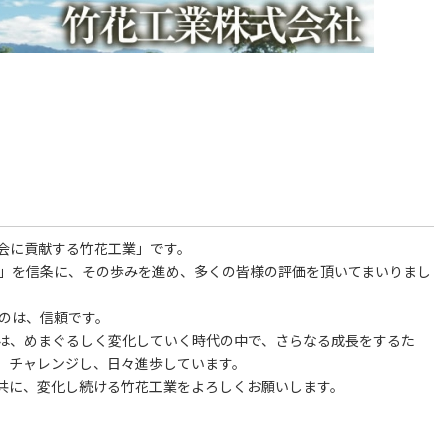
会に貢献する竹花工業」です。
速」を信条に、その歩みを進め、多くの皆様の評価を頂いてまいりまし
ものは、信頼です。
は、めまぐるしく変化していく時代の中で、さらなる成長をするた
、チャレンジし、日々進歩しています。
共に、変化し続ける竹花工業をよろしくお願いします。