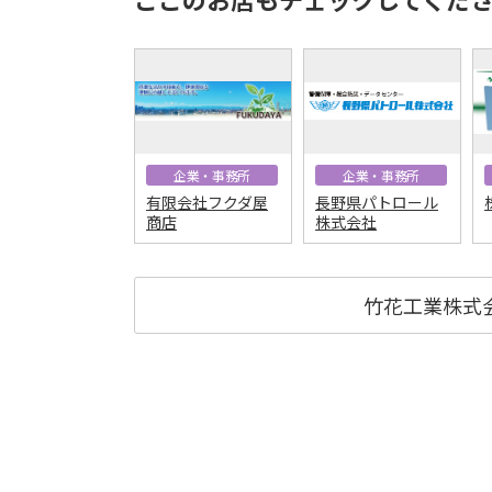
企業・事務所
企業・事務所
有限会社フクダ屋
長野県パトロール
商店
株式会社
竹花工業株式