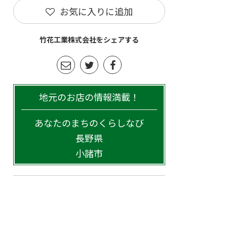
お気に入りに追加
竹花工業株式会社をシェアする
地元のお店の情報満載！
あなたのまちのくらしなび
長野県
小諸市