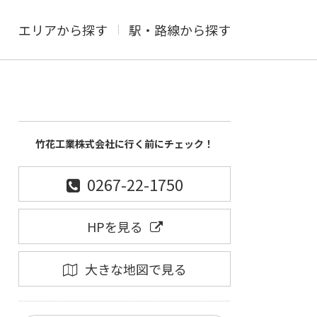
エリアから探す
駅・路線から探す
竹花工業株式会社に行く前にチェック！
0267-22-1750
HPを見る
大きな地図で見る