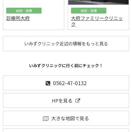
病院・医療
病院・医療
診療所大府
大府ファミリークリニッ
ク
いみずクリニック近辺の情報をもっと見る
いみずクリニックに行く前にチェック！
0562-47-0132
HPを見る
大きな地図で見る