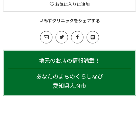
お気に入りに追加
いみずクリニックをシェアする
地元のお店の情報満載！
あなたのまちのくらしなび
愛知県
大府市