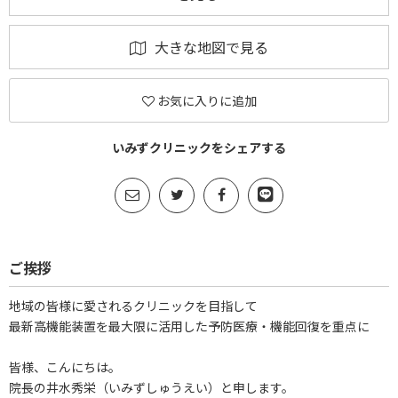
大きな地図で見る
お気に入りに追加
いみずクリニックをシェアする
ご挨拶
地域の皆様に愛されるクリニックを目指して
最新高機能装置を最大限に活用した予防医療・機能回復を重点に
皆様、こんにちは。
院長の井水秀栄（いみずしゅうえい）と申します。