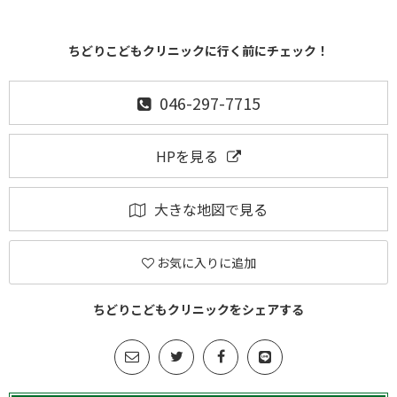
ちどりこどもクリニックに行く前にチェック！
046-297-7715
HPを見る
大きな地図で見る
お気に入りに追加
ちどりこどもクリニックをシェアする