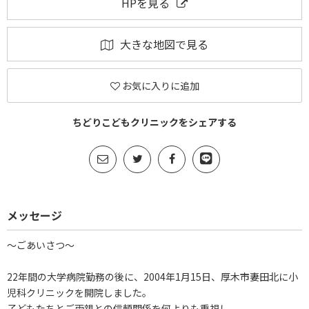
HPを見る
大きな地図で見る
お気に入りに追加
ちどりこどもクリニックをシェアする
メッセージ
～ごあいさつ～
22年間の大学病院勤務の後に、2004年1月15日、厚木市妻田北に小
児科クリニックを開院しました。
子どもたちとご両親との信頼関係を何よりも重視し、