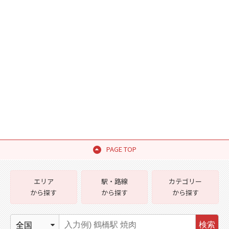
PAGE TOP
エリア
駅・路線
カテゴリー
から探す
から探す
から探す
検索