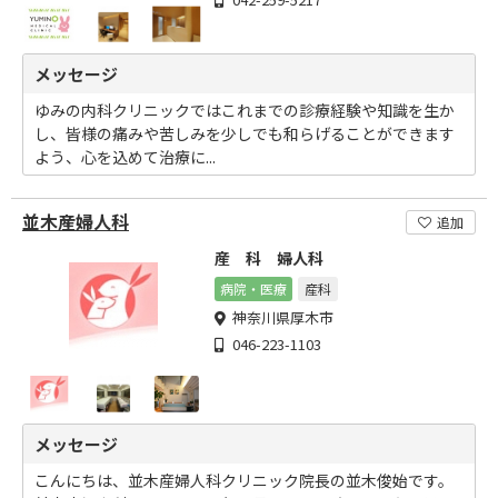
メッセージ
ゆみの内科クリニックではこれまでの診療経験や知識を生か
し、皆様の痛みや苦しみを少しでも和らげることができます
よう、心を込めて治療に...
並木産婦人科
追加
産 科 婦人科
病院・医療
産科
神奈川県厚木市
046-223-1103
メッセージ
こんにちは、並木産婦人科クリニック院長の並木俊始です。