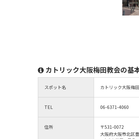
カトリック大阪梅田教会の基
スポット名
カトリック大阪梅
TEL
06-6371-4060
住所
〒531-0072
大阪府大阪市北区豊崎