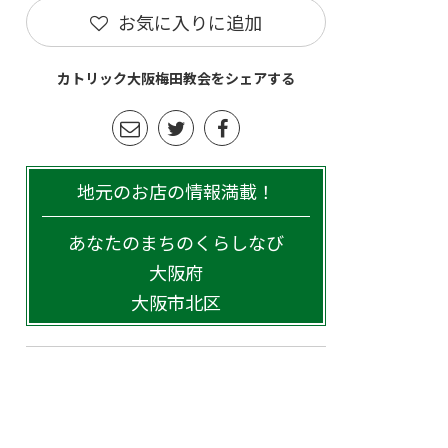
お気に入りに追加
カトリック大阪梅田教会をシェアする
地元のお店の情報満載！
あなたのまちのくらしなび
大阪府
大阪市北区