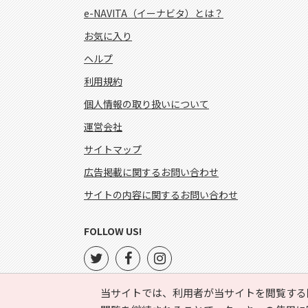
e-NAVITA（イーナビタ）とは？
お気に入り
ヘルプ
利用規約
個人情報の取り扱いについて
運営会社
サイトマップ
広告掲載に関するお問い合わせ
サイトの内容に関するお問い合わせ
FOLLOW US!
当サイトでは、利用者が当サイトを閲覧する