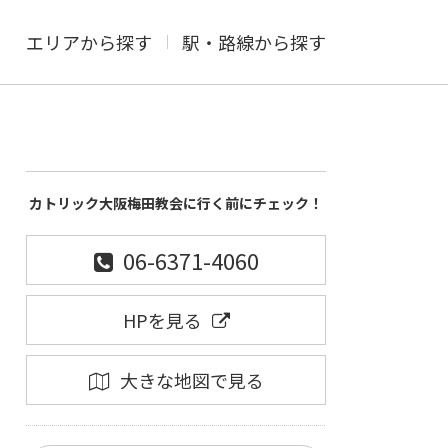
エリアから探す
駅・路線から探す
カトリック大阪梅田教会に行く前にチェック！
06-6371-4060
HPを見る
大きな地図で見る