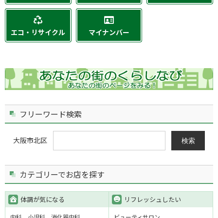
エコ・リサイクル
マイナンバー
フリーワード検索
大阪市北区
検索
カテゴリーでお店を探す
体調が気になる
リフレッシュしたい
内科
小児科
消化器内科
ビューティサロン