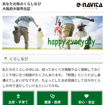
あなたの街のくらしなび
大阪府大阪市北区
くらしなび
私たちのくらしの中には、知っておくべき情報やよく理解しておく
ことで役に立つ知識がたくさんあります。『制度』というと少し身
構えてしまいがちですが、ちょっとしたまめ知識として日々のくら
しの中で活かしていけるといいですね。
出産・子育て
健康・医療
安心・安全