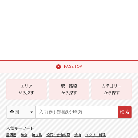
PAGE TOP
エリア
駅・路線
カテゴリー
から探す
から探す
から探す
検索
人気キーワード
居酒屋
和食
焼き鳥
懐石・会席料理
焼肉
イタリア料理