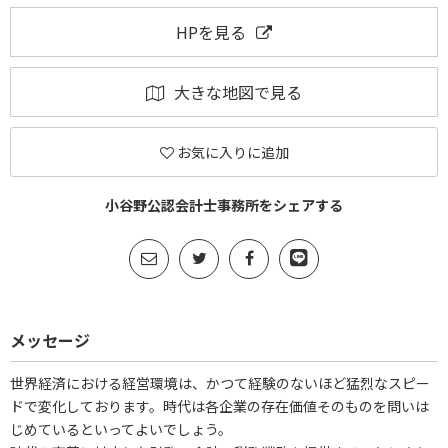
HPを見る
大きな地図で見る
お気に入りに追加
小谷野公認会計士事務所をシェアする
メッセージ
世界経済における経営環境は、かつて経験のないほど猛烈なスピー
ドで変化しております。時代は各企業の存在価値そのものを問いは
じめているといってよいでしょう。