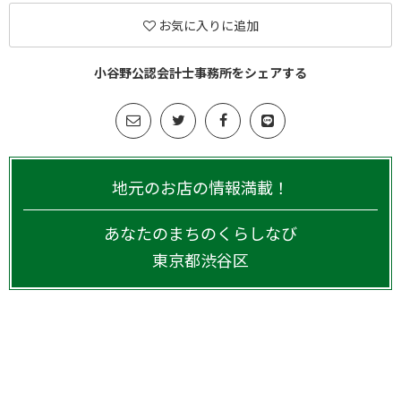
お気に入りに追加
小谷野公認会計士事務所をシェアする
地元のお店の情報満載！
あなたのまちのくらしなび
東京都
渋谷区