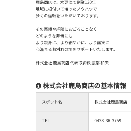
鹿島商店は、木更津で創業130年
地域に根付いて培ったノウハウで
多くの信頼をいただいております。
その実績や経験におごることなく
どのような葬儀にも
より親身に、より細やかに、より誠実に
心温まるお別れの場をサポートいたします。
株式会社 鹿島商店 代表取締役 渡部 和夫
株式会社鹿島商店の基本情報
スポット名
株式会社鹿島商店
TEL
0438-36-3759