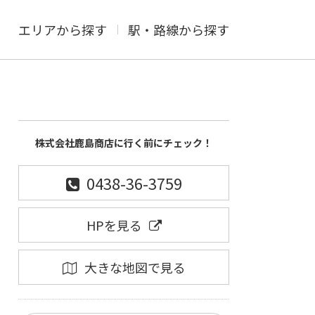
エリアから探す
駅・路線から探す
株式会社鹿島商店に行く前にチェック！
0438-36-3759
HPを見る
大きな地図で見る