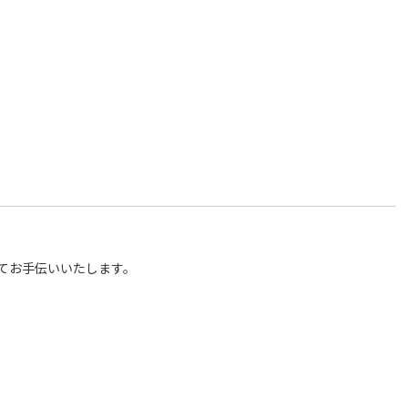
てお手伝いいたします。