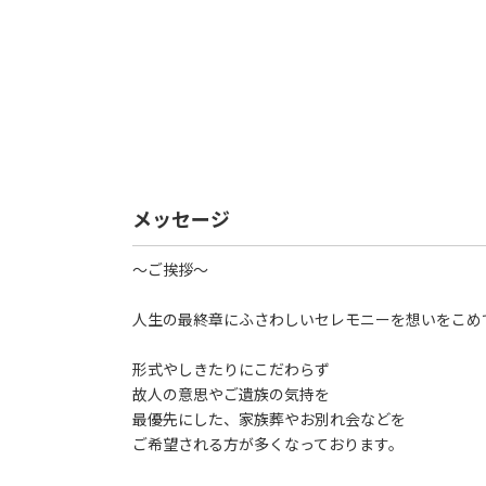
メッセージ
～ご挨拶～
人生の最終章にふさわしいセレモニーを想いをこめ
形式やしきたりにこだわらず
故人の意思やご遺族の気持を
最優先にした、家族葬やお別れ会などを
ご希望される方が多くなっております。