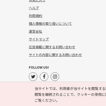
お気に入り
ヘルプ
利用規約
個人情報の取り扱いについて
運営会社
サイトマップ
広告掲載に関するお問い合わせ
サイトの内容に関するお問い合わせ
FOLLOW US!
当サイトでは、利用者が当サイトを閲覧する
閲覧を継続されることで、クッキーの使用に
ご覧ください。