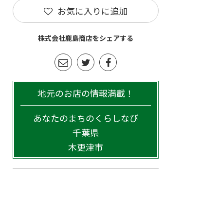
お気に入りに追加
株式会社鹿島商店をシェアする
地元のお店の情報満載！
あなたのまちのくらしなび
千葉県
木更津市