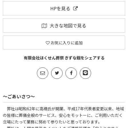
HPを見る
大きな地図で見る
お気に入りに追加
有限会社ほくせん葬祭 きずな館をシェアする
～ごあいさつ～
弊社は昭和62年に高橋氏が開業、平成17年代表者変更以来、地域
の皆様に葬儀全般のサービス、安心をモットーに、ご利用いただく
立場にたって業務に努めて参りたいと思っております。