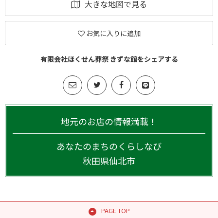
大きな地図で見る
お気に入りに追加
有限会社ほくせん葬祭 きずな館をシェアする
地元のお店の情報満載！
あなたのまちのくらしなび
秋田県
仙北市
PAGE TOP