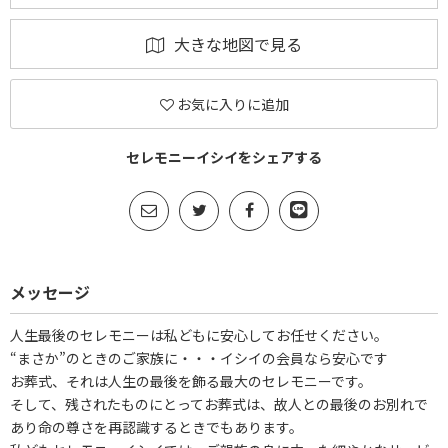
大きな地図で見る
お気に入りに追加
セレモニーイシイをシェアする
メッセージ
人生最後のセレモニーは私どもに安心してお任せください。
“まさか”のときのご家族に・・・イシイの会員なら安心です
お葬式、それは人生の最後を飾る最大のセレモニーです。
そして、残されたものにとってお葬式は、故人との最後のお別れで
あり命の尊さを再認識するときでもあります。