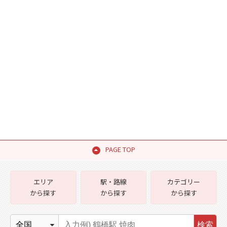
PAGE TOP
エリア
駅・路線
カテゴリー
から探す
から探す
から探す
検索