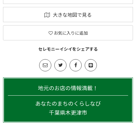
大きな地図で見る
お気に入りに追加
セレモニーイシイをシェアする
地元のお店の情報満載！
あなたのまちのくらしなび
千葉県
木更津市