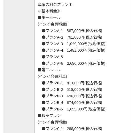
葬儀の料金プラン＊
≪基本料金≫
■第一ホール
(イシイ会員料金)
●プランA-1 587,000円(税込価格)
●プランA-2 761,000円(税込価格)
●プランA-3 1,049,000円(税込価格)
●プランA-4 1,481,000円(税込価格)
●プランA-5
●プランA-6 2,680,000円(税込価格)
■第二ホール
(イシイ会員料金)
●プランB-1 413,000円(税込価格)
●プランB-2 518,000円(税込価格)
●プランB-3 698,000円(税込価格)
●プランB-4 874,000円(税込価格)
●プランB-5 1,099,000円(税込価格)
■和室プラン
(イシイ会員料金)
●プランC-1 288,000円(税込価格)