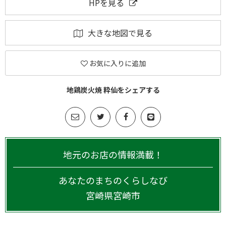
HPを見る
大きな地図で見る
お気に入りに追加
地鶏炭火焼 粋仙をシェアする
地元のお店の情報満載！
あなたのまちのくらしなび
宮崎県
宮崎市