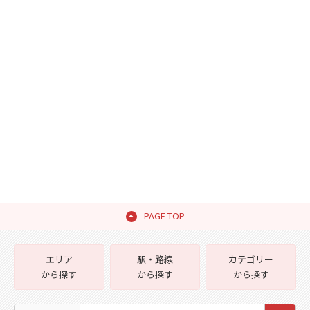
PAGE TOP
エリア
駅・路線
カテゴリー
から探す
から探す
から探す