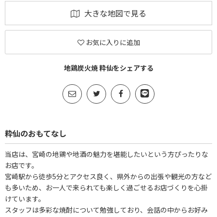
大きな地図で見る
お気に入りに追加
地鶏炭火焼 粋仙をシェアする
粋仙のおもてなし
当店は、宮崎の地鶏や地酒の魅力を堪能したいという方ぴったりな
お店です。
宮崎駅から徒歩5分とアクセス良く、県外からの出張や観光の方など
も多いため、お一人で来られても楽しく過ごせるお店づくりを心掛
けています。
スタッフは多彩な焼酎について勉強しており、会話の中からお好み