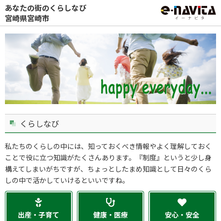
あなたの街のくらしなび
宮崎県宮崎市
くらしなび
私たちのくらしの中には、知っておくべき情報やよく理解しておく
ことで役に立つ知識がたくさんあります。『制度』というと少し身
構えてしまいがちですが、ちょっとしたまめ知識として日々のくら
しの中で活かしていけるといいですね。
出産・子育て
健康・医療
安心・安全