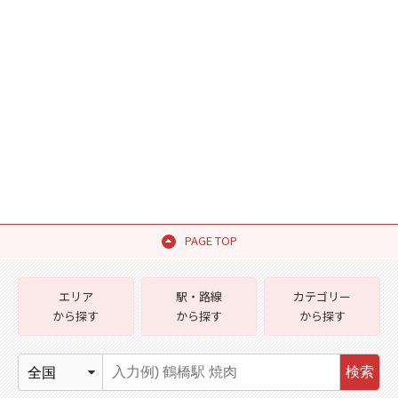
PAGE TOP
エリア
駅・路線
カテゴリー
から探す
から探す
から探す
検索