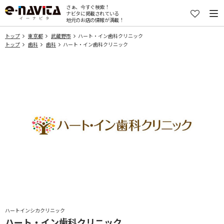
さぁ、今すぐ検索！
ナビタに掲載されている
地元のお店の情報が満載！
トップ
東京都
武蔵野市
ハート・イン歯科クリニック
トップ
歯科
歯科
ハート・イン歯科クリニック
ハートインシカクリニック
ハート・イン歯科クリニック