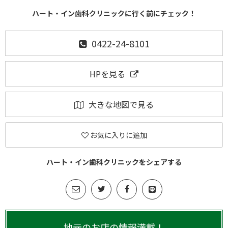
ハート・イン歯科クリニックに行く前にチェック！
0422-24-8101
HPを見る
大きな地図で見る
お気に入りに追加
ハート・イン歯科クリニックをシェアする
地元のお店の情報満載！