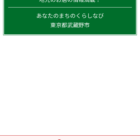
あなたのまちのくらしなび
東京都
武蔵野市