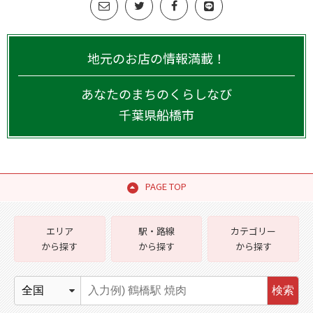
地元のお店の情報満載！
あなたのまちのくらしなび
千葉県
船橋市
PAGE TOP
エリア
駅・路線
カテゴリー
から探す
から探す
から探す
検索