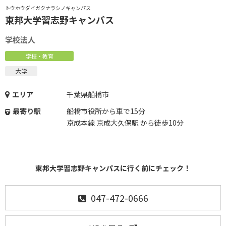
トウホウダイガクナラシノキャンパス
東邦大学習志野キャンパス
学校法人
学校・教育
大学
エリア
千葉県船橋市
最寄り駅
船橋市役所から車で15分
京成本線 京成大久保駅 から徒歩10分
東邦大学習志野キャンパスに行く前にチェック！
047-472-0666