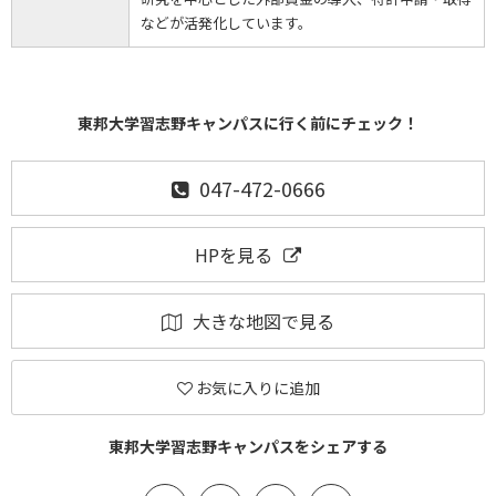
などが活発化しています。
東邦大学習志野キャンパスに行く前にチェック！
047-472-0666
HPを見る
大きな地図で見る
お気に入りに追加
東邦大学習志野キャンパスをシェアする