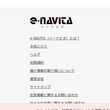
e-NAVITA（イーナビタ）とは？
お気に入り
ヘルプ
利用規約
個人情報の取り扱いについて
運営会社
サイトマップ
広告掲載に関するお問い合わせ
サイトの内容に関するお問い合わせ