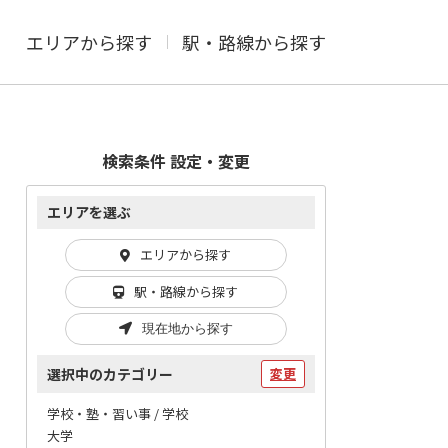
エリアから探す
駅・路線から探す
検索条件 設定・変更
エリアを選ぶ
エリアから探す
駅・路線から探す
現在地から探す
選択中のカテゴリー
変更
学校・塾・習い事 / 学校
大学