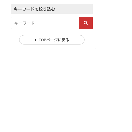
キーワードで絞り込む
TOPページに戻る