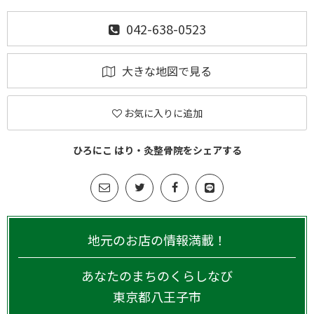
042-638-0523
大きな地図で見る
お気に入りに追加
ひろにこ はり・灸整骨院をシェアする
地元のお店の情報満載！
あなたのまちのくらしなび
東京都
八王子市