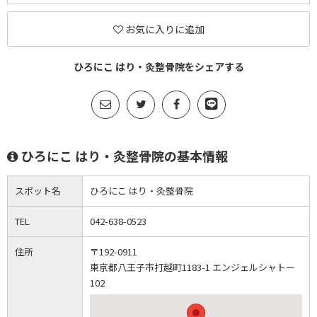
お気に入りに追加
ひろにこ はり・灸整骨院をシェアする
ひろにこ はり・灸整骨院の基本情報
スポット名
ひろにこ はり・灸整骨院
TEL
042-638-0523
住所
〒192-0911
東京都八王子市打越町1183-1 エンジェルシャトー
102