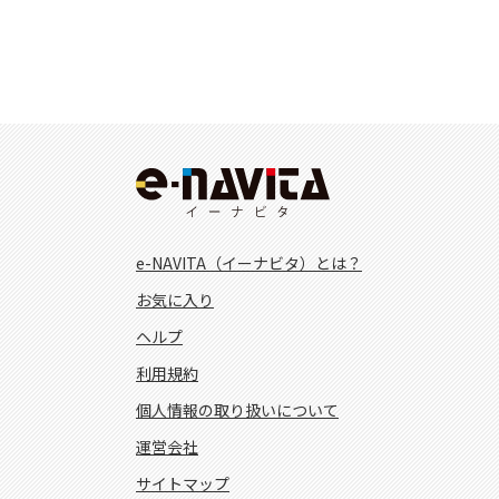
e-NAVITA（イーナビタ）とは？
お気に入り
ヘルプ
利用規約
個人情報の取り扱いについて
運営会社
サイトマップ