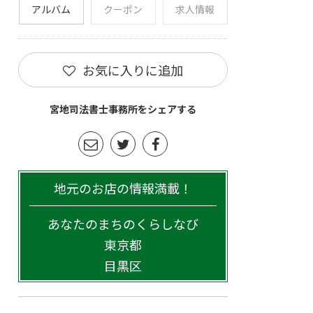
アルバム
クーポン
求人情報
お気に入りに追加
宮地司法書士事務所をシェアする
地元のお店の情報満載！
あなたのまちのくらしなび
東京都
目黒区