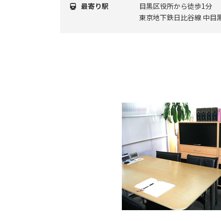
最寄り駅
目黒区役所から徒歩1分
東京地下鉄日比谷線 中目黒