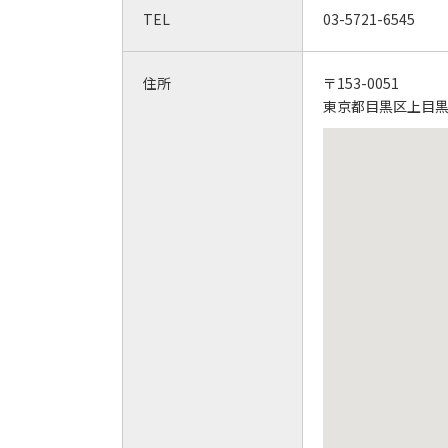
TEL
03-5721-6545
住所
〒153-0051
東京都目黒区上目黒2-