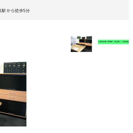
駅 から徒歩5分