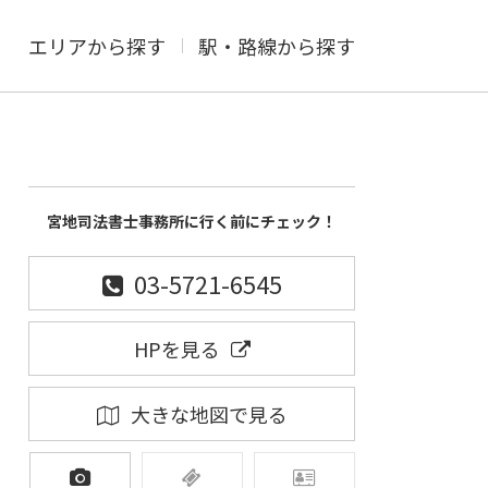
エリアから探す
駅・路線から探す
宮地司法書士事務所に行く前にチェック！
03-5721-6545
HPを見る
大きな地図で見る