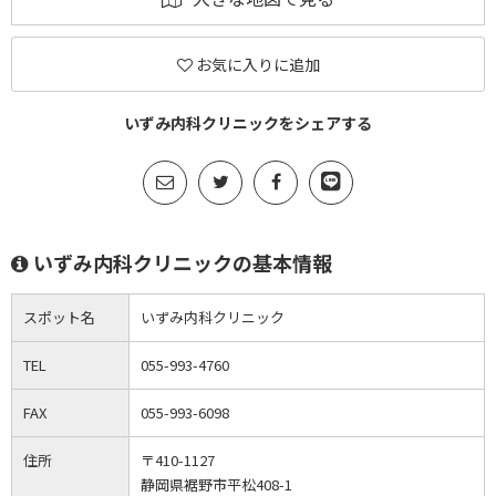
お気に入りに追加
いずみ内科クリニックをシェアする
いずみ内科クリニックの基本情報
スポット名
いずみ内科クリニック
TEL
055-993-4760
FAX
055-993-6098
住所
〒410-1127
静岡県裾野市平松408-1