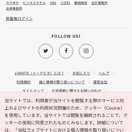
カラオケ
ビジネスホテル
内科
小児科
動物病院
会計事務所
法律事務所
掲載者ログイン
FOLLOW US!
e-NAVITA（イーナビタ）とは？
お気に入り
ヘルプ
利用規約
個人情報の取り扱いについて
運営会社
サイトマップ
広告掲載に関するお問い合わせ
サイトの内容に関するお問い合わせ
当サイトでは、利用者が当サイトを閲覧する際のサービス向
上およびサイトの利用状況把握のため、クッキー（Cookie）
を使用しています。当サイトでは閲覧を継続されることで、ク
ッキーの使用に同意されたものとみなします。詳細について
は、
「当社ウェブサイトにおける個人情報の取り扱いについ