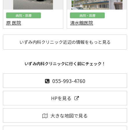
病院・医療
病院・医療
原 医院
清水館医院
いずみ内科クリニック近辺の情報をもっと見る
いずみ内科クリニックに行く前にチェック！
055-993-4760
HPを見る
大きな地図で見る