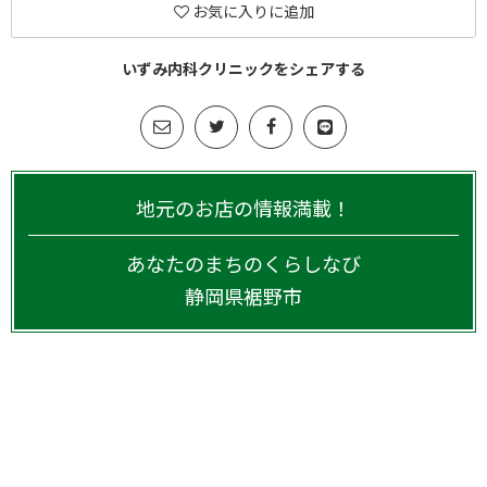
お気に入りに追加
いずみ内科クリニックをシェアする
地元のお店の情報満載！
あなたのまちのくらしなび
静岡県
裾野市