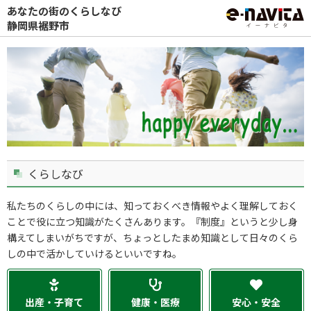
あなたの街のくらしなび
静岡県裾野市
くらしなび
私たちのくらしの中には、知っておくべき情報やよく理解しておく
ことで役に立つ知識がたくさんあります。『制度』というと少し身
構えてしまいがちですが、ちょっとしたまめ知識として日々のくら
しの中で活かしていけるといいですね。
出産・子育て
健康・医療
安心・安全