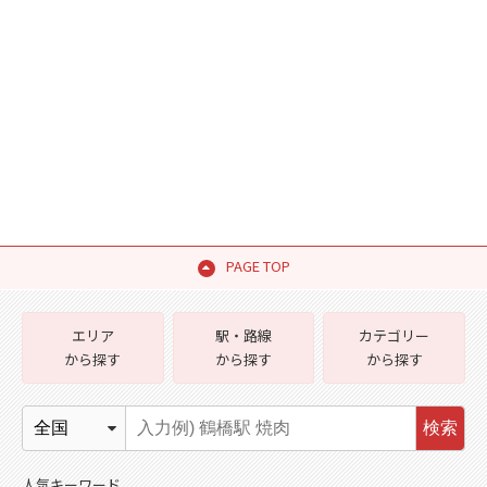
PAGE TOP
エリア
駅・路線
カテゴリー
から探す
から探す
から探す
検索
人気キーワード