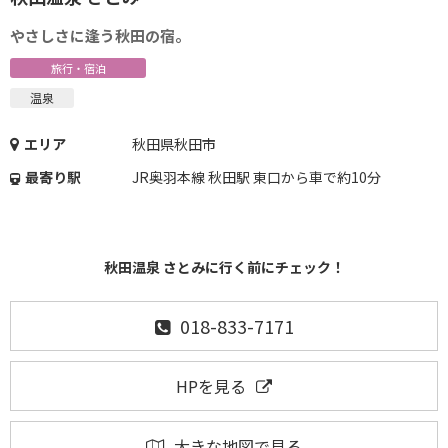
やさしさに逢う秋田の宿。
旅行・宿泊
温泉
エリア
秋田県秋田市
最寄り駅
JR奥羽本線 秋田駅 東口から車で約10分
秋田温泉 さとみに行く前にチェック！
018-833-7171
HPを見る
大きな地図で見る