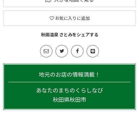
お気に入りに追加
秋田温泉 さとみをシェアする
地元のお店の情報満載！
あなたのまちのくらしなび
秋田県
秋田市