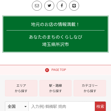
地元のお店の情報満載！
あなたのまちのくらしなび
埼玉県
所沢市
PAGE TOP
エリア
駅・路線
カテゴリー
から探す
から探す
から探す
検索