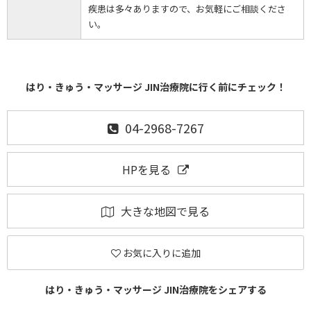
疾患は多々ありますので、お気軽にご相談くださ
い。
はり・きゅう・マッサージ JIN治療院に行く前にチェック！
04-2968-7267
HPを見る
大きな地図で見る
お気に入りに追加
はり・きゅう・マッサージ JIN治療院をシェアする