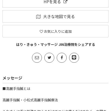
HPを見る
大きな地図で見る
お気に入りに追加
はり・きゅう・マッサージ JIN治療院をシェアする
メッセージ
■高麗手指鍼とは
高麗手指鍼・小松式高麗手指鍼療法