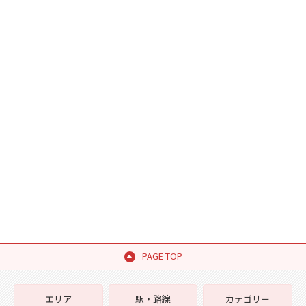
PAGE TOP
エリア
駅・路線
カテゴリー