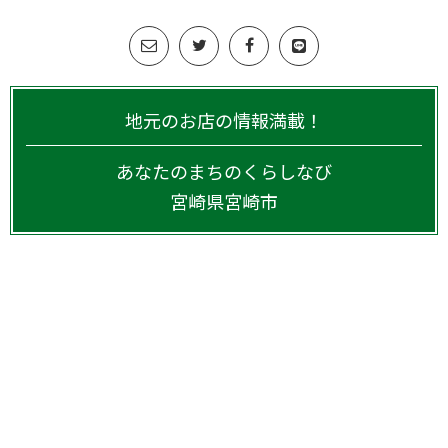
地元のお店の情報満載！
あなたのまちのくらしなび
宮崎県
宮崎市