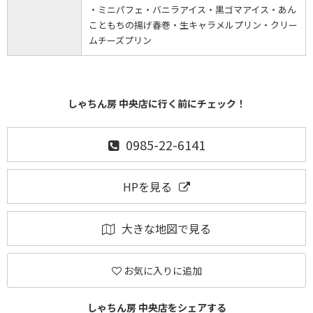
・ミニパフェ・バニラアイス・黒ゴマアイス・あん
こともちの揚げ春巻・生キャラメルプリン・クリー
ムチーズプリン
しゃちん房 中央店に行く前にチェック！
0985-22-6141
HPを見る
大きな地図で見る
お気に入りに追加
しゃちん房 中央店をシェアする