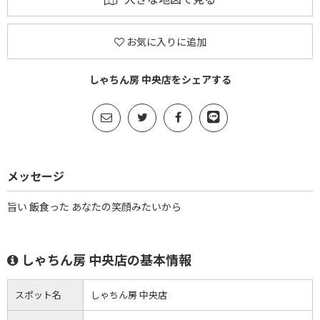
お気に入りに追加
しゃちん房 中央店をシェアする
メッセージ
旨い 飯食った あなたの笑顔みたいから
しゃちん房 中央店の基本情報
スポット名
しゃちん房 中央店