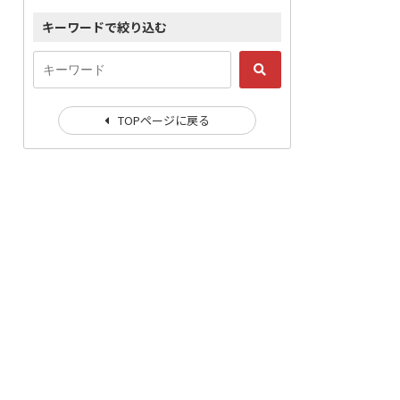
キーワードで絞り込む
TOPページに戻る