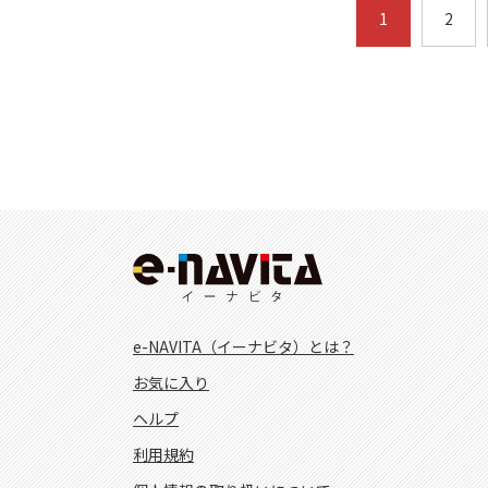
1
2
e-NAVITA（イーナビタ）とは？
お気に入り
ヘルプ
利用規約