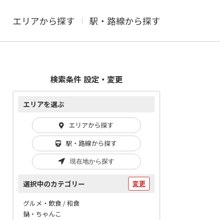
エリアから探す
駅・路線から探す
検索条件 設定・変更
エリアを選ぶ
エリアから探す
駅・路線から探す
現在地から探す
選択中のカテゴリー
変更
グルメ・飲食 / 和食
鍋・ちゃんこ