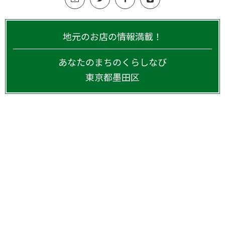
地元のお店の情報満載！
あなたのまちのくらしなび
東京都
墨田区