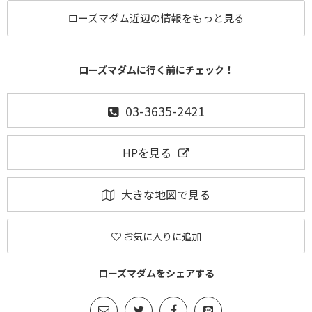
ローズマダム近辺の情報をもっと見る
ローズマダムに行く前にチェック！
03-3635-2421
HPを見る
大きな地図で見る
お気に入りに追加
ローズマダムをシェアする