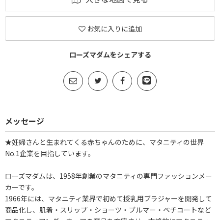
お気に入りに追加
ローズマダムをシェアする
メッセージ
★妊婦さんと生まれてくる赤ちゃんのために、マタニティの世界
No.1企業を目指しています。
ローズマダムは、1958年創業のマタニティの専門ファッションメー
カーです。
1966年には、マタニティ業界で初めて授乳用ブラジャーを開発して
商品化し、肌着・スリップ・ショーツ・ブルマー・ペチコートなど