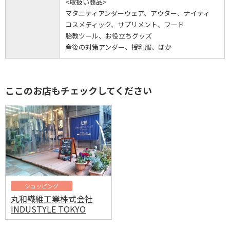
<取扱い商品>
マタニティアンダーウェア、アウター、ナイティ
コスメティック、サプリメント、フード
胎教ツール、お役立ちグッズ
産後の対策アンダー、授乳服、ほか
ここのお店もチェックしてください
ショッピング
丸和繊維工業株式会社
INDUSTYLE TOKYO