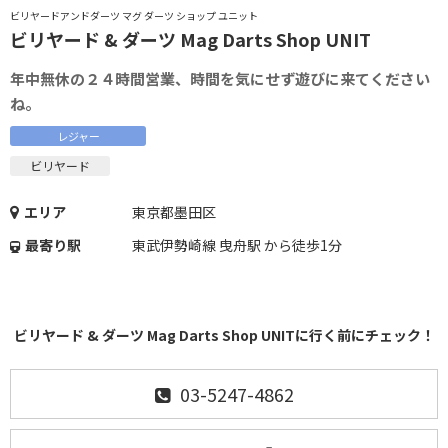
ビリヤードアンドダーツ マグ ダーツ ショップ ユニット
ビリヤード & ダーツ Mag Darts Shop UNIT
年中無休の２４時間営業、時間を気にせず遊びに来てください
ね。
レジャー
ビリヤード
エリア
東京都墨田区
最寄り駅
東武伊勢崎線 曳舟駅 から徒歩1分
ビリヤード & ダーツ Mag Darts Shop UNITに行く前にチェック！
03-5247-4862