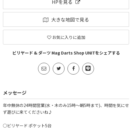
HPを見る
大きな地図で見る
お気に入りに追加
ビリヤード & ダーツ Mag Darts Shop UNITをシェアする
メッセージ
年中無休の24時間営業(水・木のみ15時～朝5時まで)、時間を気にせ
ず遊びに来てくださいね♪
○ビリヤード ポケット5台