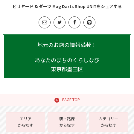
ビリヤード & ダーツ Mag Darts Shop UNITをシェアする
地元のお店の情報満載！
あなたのまちのくらしなび
東京都
墨田区
PAGE TOP
エリア
駅・路線
カテゴリー
から探す
から探す
から探す