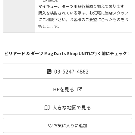
マイキュー、ダーツ用品各種取り揃えております。
購入を検討されている際は、お気軽に当店スタッフ
にご相談下さい。お客様のご要望に合ったものをお
探しします。
ビリヤード & ダーツ Mag Darts Shop UNITに行く前にチェック！
03-5247-4862
HPを見る
大きな地図で見る
お気に入りに追加