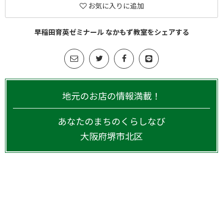
お気に入りに追加
早稲田育英ゼミナール なかもず教室をシェアする
地元のお店の情報満載！
あなたのまちのくらしなび
大阪府
堺市北区