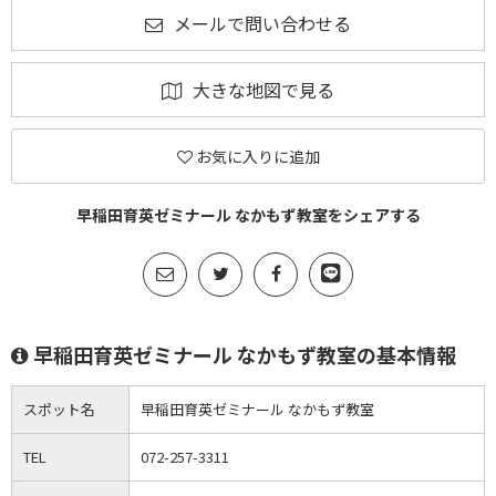
メールで問い合わせる
大きな地図で見る
お気に入りに追加
早稲田育英ゼミナール なかもず教室をシェアする
早稲田育英ゼミナール なかもず教室の基本情報
スポット名
早稲田育英ゼミナール なかもず教室
TEL
072-257-3311