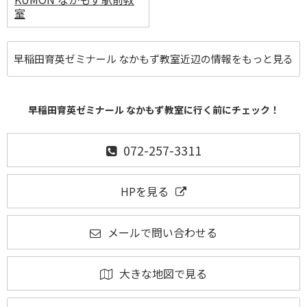
室
早稲田育英ゼミナール なかもず教室近辺の情報をもっと見る
早稲田育英ゼミナール なかもず教室に行く前にチェック！
072-257-3311
HPを見る
メールで問い合わせる
大きな地図で見る