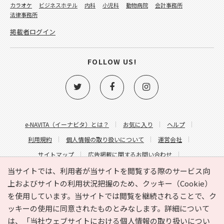
カラオケ
ビジネスホテル
内科
小児科
動物病院
会計事務所
法律事務所
掲載者ログイン
FOLLOW US!
e-NAVITA（イーナビタ）とは？
お気に入り
ヘルプ
利用規約
個人情報の取り扱いについて
運営会社
サイトマップ
広告掲載に関するお問い合わせ
サイトの内容に関するお問い合わせ
当サイトでは、利用者が当サイトを閲覧する際のサービス向
上およびサイトの利用状況把握のため、クッキー（Cookie）
を使用しています。当サイトでは閲覧を継続されることで、ク
ッキーの使用に同意されたものとみなします。詳細について
は、
「当社ウェブサイトにおける個人情報の取り扱いについ