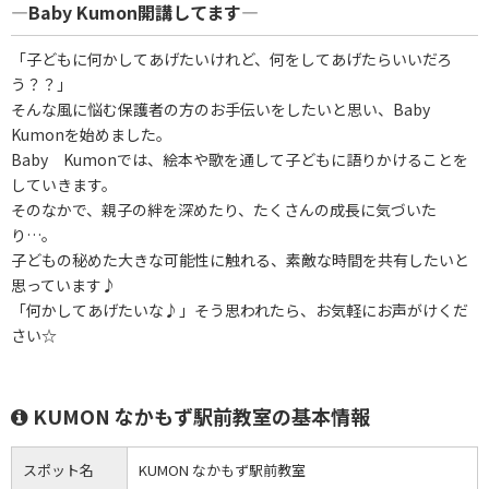
―Baby Kumon開講してます―
「子どもに何かしてあげたいけれど、何をしてあげたらいいだろ
う？？」
そんな風に悩む保護者の方のお手伝いをしたいと思い、Baby
Kumonを始めました。
Baby Kumonでは、絵本や歌を通して子どもに語りかけることを
していきます。
そのなかで、親子の絆を深めたり、たくさんの成長に気づいた
り…。
子どもの秘めた大きな可能性に触れる、素敵な時間を共有したいと
思っています♪
「何かしてあげたいな♪」そう思われたら、お気軽にお声がけくだ
さい☆
KUMON なかもず駅前教室の基本情報
スポット名
KUMON なかもず駅前教室