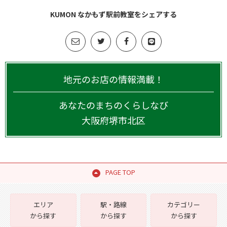
KUMON なかもず駅前教室をシェアする
地元のお店の情報満載！
あなたのまちのくらしなび
大阪府
堺市北区
PAGE TOP
エリア
駅・路線
カテゴリー
から探す
から探す
から探す