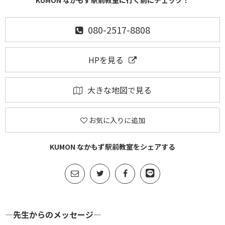
KUMON なかもず駅前教室に行く前にチェック！
080-2517-8808
HPを見る
大きな地図で見る
お気に入りに追加
KUMON なかもず駅前教室をシェアする
―先生からのメッセージ―