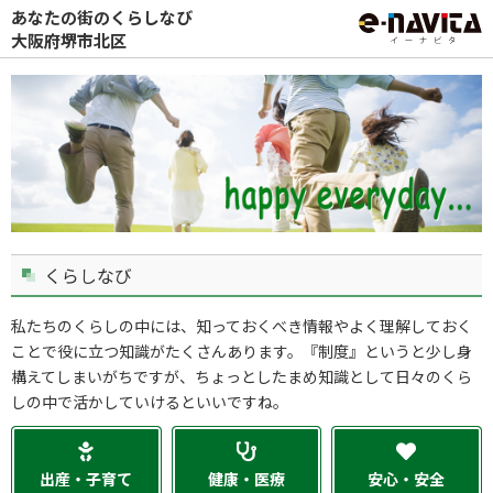
あなたの街のくらしなび
大阪府堺市北区
くらしなび
私たちのくらしの中には、知っておくべき情報やよく理解しておく
ことで役に立つ知識がたくさんあります。『制度』というと少し身
構えてしまいがちですが、ちょっとしたまめ知識として日々のくら
しの中で活かしていけるといいですね。
出産・子育て
健康・医療
安心・安全